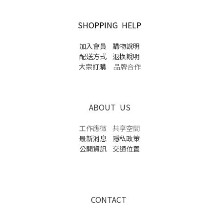
SHOPPING HELP
加入會員
購物說明
配送方式
退換說明
大宗訂購
品牌合作
ABOUT US
工作應徵
共享空間
最新消息
隱私政策
公開資訊
交通位置
CONTACT