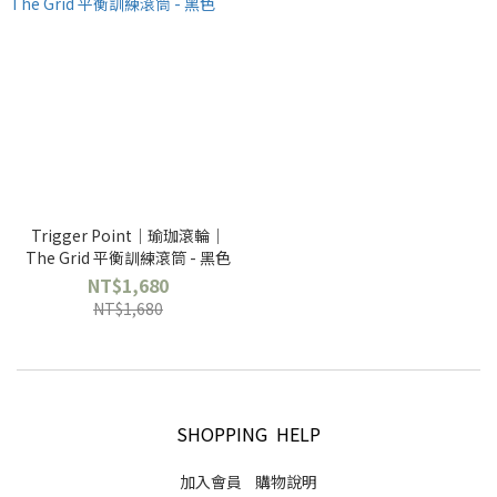
Trigger Point｜瑜珈滾輪｜
The Grid 平衡訓練滾筒 - 黑色
NT$1,680
NT$1,680
SHOPPING HELP
加入會員
購物說明