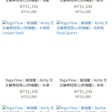
叉織帶短背心(附胸墊) - 深藍色
叉織帶短背心(附胸墊) - 麻灰色
Indigo
Stone Grey
NT$1,242
NT$1,242
NT$1,380
NT$1,380
Yoga Flow｜瑜珈服｜Ashly 交
Yoga Flow｜瑜珈服｜Ashly 交
叉織帶短背心(附胸墊) - 水綠色
叉織帶短背心(附胸墊) - 淡粉色
Limpet Shell
Rose Quartz
NT$1,242
NT$1,242
NT$1,380
NT$1,380