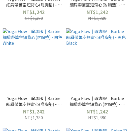
細肩帶簍空短背心(附胸墊) - 暖
細肩帶簍空短背心(附胸墊) - 咖
褐色 Bark
啡色 Bistre
NT$1,242
NT$1,242
NT$1,380
NT$1,380
Yoga Flow｜瑜珈服｜Barbie
Yoga Flow｜瑜珈服｜Barbie
細肩帶簍空短背心(附胸墊) - 白
細肩帶簍空短背心(附胸墊) - 黑
色 White
色 Black
NT$1,242
NT$1,242
NT$1,380
NT$1,380