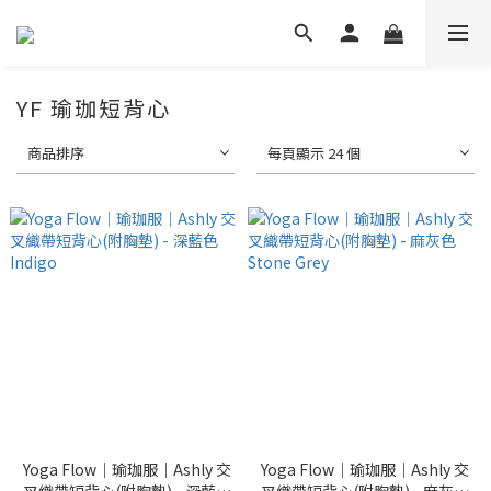
YF 瑜珈短背心
商品排序
每頁顯示 24 個
Yoga Flow｜瑜珈服｜Ashly 交
Yoga Flow｜瑜珈服｜Ashly 交