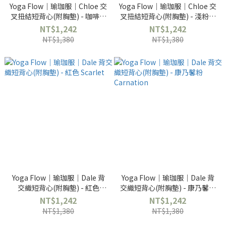
Yoga Flow｜瑜珈服｜Chloe 交
Yoga Flow｜瑜珈服｜Chloe 交
叉扭結短背心(附胸墊) - 咖啡色
叉扭結短背心(附胸墊) - 淺粉紅
Bistre
Rose Quartz
NT$1,242
NT$1,242
NT$1,380
NT$1,380
Yoga Flow｜瑜珈服｜Dale 背
Yoga Flow｜瑜珈服｜Dale 背
交織短背心(附胸墊) - 紅色
交織短背心(附胸墊) - 康乃馨粉
Scarlet
Carnation
NT$1,242
NT$1,242
NT$1,380
NT$1,380