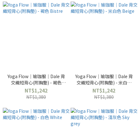
Yoga Flow｜瑜珈服｜Dale 背
Yoga Flow｜瑜珈服｜Dale 背
交織短背心(附胸墊) - 褐色
交織短背心(附胸墊) - 米白色
Bistre
Beige
NT$1,242
NT$1,242
NT$1,380
NT$1,380