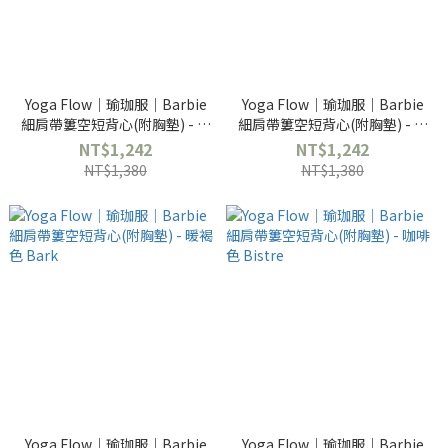
Yoga Flow｜瑜珈服｜Barbie
Yoga Flow｜瑜珈服｜Barbie
細肩帶簍空短背心(附胸墊) - 苔
細肩帶簍空短背心(附胸墊) - 嬰
綠色Moss Green
兒粉 Peach Puff
NT$1,242
NT$1,242
NT$1,380
NT$1,380
Yoga Flow｜瑜珈服｜Barbie
Yoga Flow｜瑜珈服｜Barbie