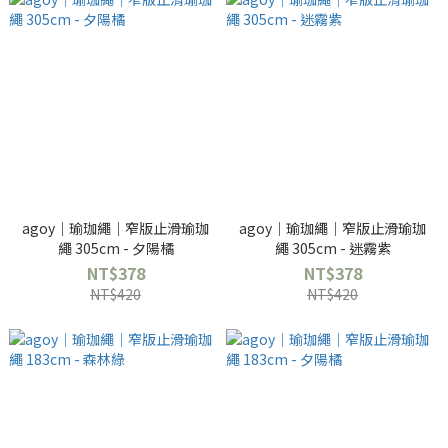
agoy｜瑜珈繩｜窄版止滑瑜珈
agoy｜瑜珈繩｜窄版止滑瑜珈
繩 305cm - 夕陽橘
繩 305cm - 迷霧紫
NT$378
NT$378
NT$420
NT$420