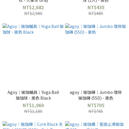
枕 - 大象灰 Gray
球 (1入) - 黑色
NT$2,682
NT$435
NT$2,980
NT$485
Agoy｜瑜珈輔具｜Yoga Ball
agoy｜瑜珈磚｜Jumbo 環保
瑜珈球 - 黑色 Black
瑜珈磚 (55D) - 黑色
NT$1,060
NT$705
NT$1,180
NT$785