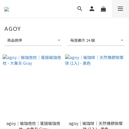
AGOY
商品排序
每頁顯示 24 個
agoy｜瑜珈抱枕｜寬版瑜珈抱
agoy｜瑜珈球｜天然橡膠按摩