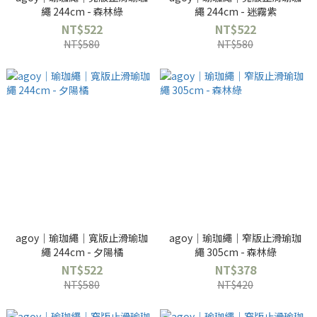
繩 244cm - 森林綠
繩 244cm - 迷霧紫
NT$522
NT$522
NT$580
NT$580
agoy｜瑜珈繩｜寬版止滑瑜珈
agoy｜瑜珈繩｜窄版止滑瑜珈
繩 244cm - 夕陽橘
繩 305cm - 森林綠
NT$522
NT$378
NT$580
NT$420