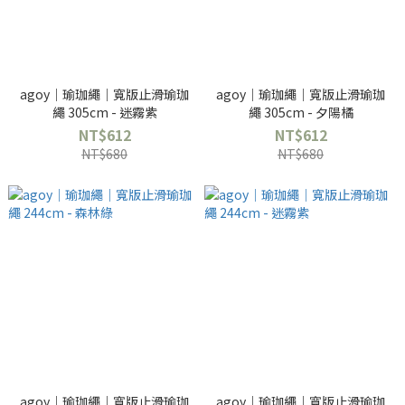
agoy｜瑜珈繩｜寬版止滑瑜珈
agoy｜瑜珈繩｜寬版止滑瑜珈
繩 305cm - 迷霧紫
繩 305cm - 夕陽橘
NT$612
NT$612
NT$680
NT$680
agoy｜瑜珈繩｜寬版止滑瑜珈
agoy｜瑜珈繩｜寬版止滑瑜珈