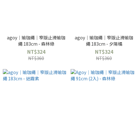
agoy｜瑜珈繩｜窄版止滑瑜珈
agoy｜瑜珈繩｜窄版止滑瑜珈
繩 183cm - 森林綠
繩 183cm - 夕陽橘
NT$324
NT$324
NT$360
NT$360