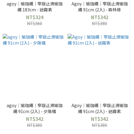
agoy｜瑜珈繩｜窄版止滑瑜珈
Agoy｜瑜珈繩｜窄版止滑瑜珈
繩 183cm - 迷霧紫
繩 91cm (2入) - 森林綠
NT$324
NT$342
NT$360
NT$380
agoy｜瑜珈繩｜窄版止滑瑜珈
Agoy｜瑜珈繩｜窄版止滑瑜珈
繩 91cm (2入) - 夕陽橘
繩 91cm (2入) - 迷霧紫
NT$342
NT$342
NT$380
NT$380