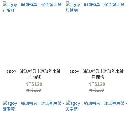
agoy｜瑜珈輔具｜瑜珈墊束帶
agoy｜瑜珈輔具｜瑜珈墊束帶
- 石榴紅
- 焦糖橘
NT$120
NT$120
NT$120
NT$120