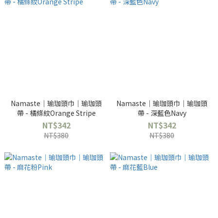
Namaste｜瑜珈頭巾｜瑜珈頭
Namaste｜瑜珈頭巾｜瑜珈頭
帶 - 橘條紋Orange Stripe
帶 - 深藍色Navy
NT$342
NT$342
NT$380
NT$380