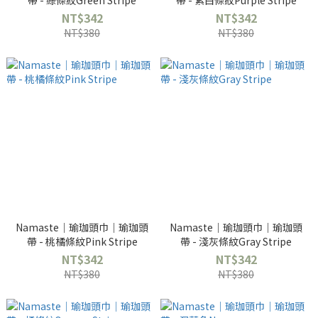
帶 - 綠條紋Green Stripe
帶 - 紫白條紋Purple Stripe
NT$342
NT$342
NT$380
NT$380
Namaste｜瑜珈頭巾｜瑜珈頭
Namaste｜瑜珈頭巾｜瑜珈頭
帶 - 桃橘條紋Pink Stripe
帶 - 淺灰條紋Gray Stripe
NT$342
NT$342
NT$380
NT$380