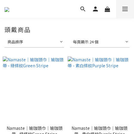
頭戴商品
商品排序
每頁顯示 24 個
Namaste｜瑜珈頭巾｜瑜珈頭
Namaste｜瑜珈頭巾｜瑜珈頭