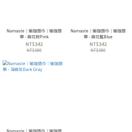
Namaste｜瑜珈頭巾｜瑜珈頭
Namaste｜瑜珈頭巾｜瑜珈頭
帶 - 麻花粉Pink
帶 - 麻花藍Blue
NT$342
NT$342
NT$380
NT$380
Namaste｜瑜珈頭巾｜瑜珈頭