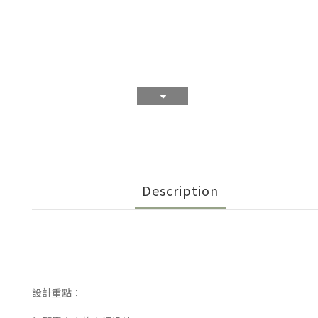
Description
設計重點：