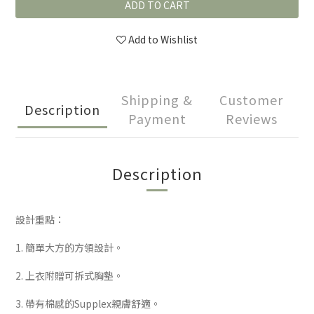
ADD TO CART
Add to Wishlist
Shipping &
Customer
Description
Payment
Reviews
Description
設計重點：
1. 簡單大方的方領設計。
2. 上衣附贈可拆式胸墊。
3. 帶有棉感的Supplex親膚舒適。