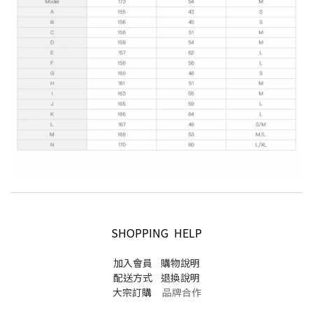
SHOPPING HELP
加入會員
購物說明
配送方式
退換說明
大宗訂購
品牌合作