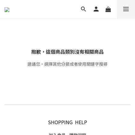
抱歉，這個商品類別沒有相關商品
建議您，選擇其他分類或者使用關鍵字搜尋
SHOPPING HELP