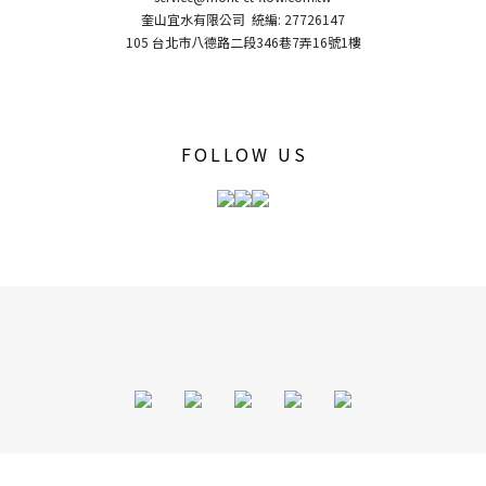
奎山宜水有限公司 統編: 27726147
105 台北市八德路二段346巷7弄16號1樓
FOLLOW US