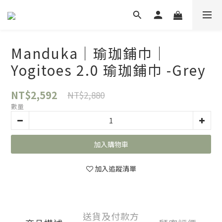
Manduka｜瑜珈鋪巾｜
Yogitoes 2.0 瑜珈鋪巾 -Grey
NT$2,592
NT$2,880
數量
加入購物車
加入追蹤清單
送貨及付款方