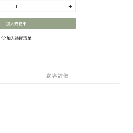
加入購物車
加入追蹤清單
顧客評價