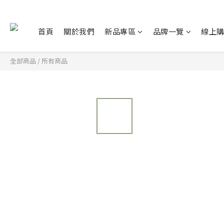
首頁
關於我們
新品專區
品牌一覽
線上
全部商品
/
所有商品