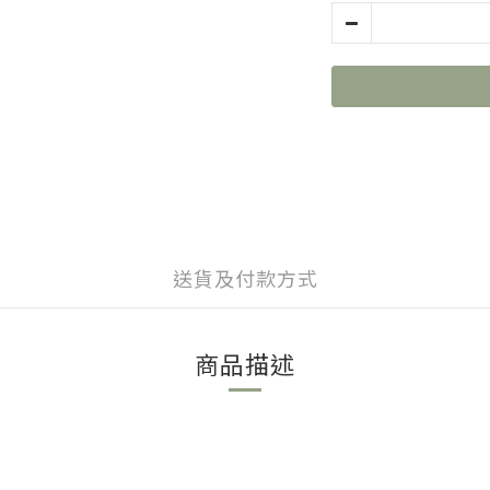
送貨及付款方式
商品描述