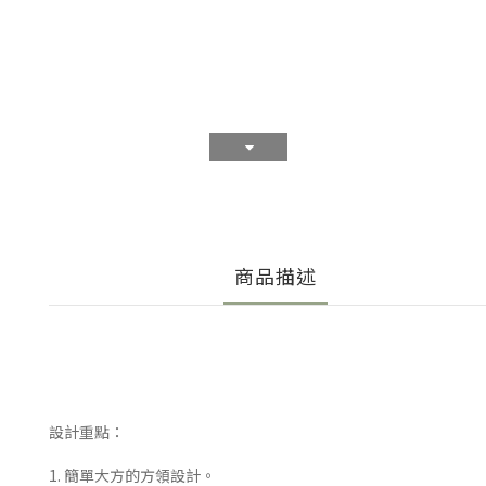
商品描述
設計重點：
1. 簡單大方的方領設計。