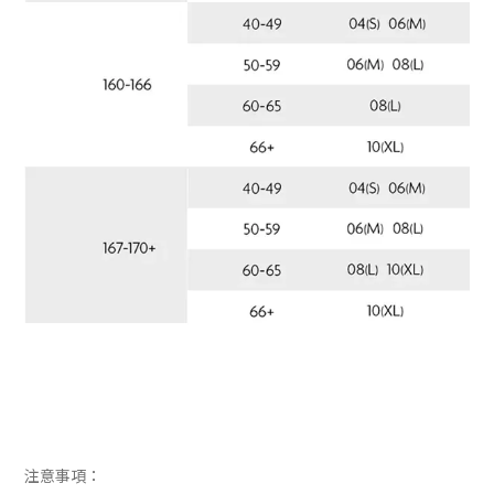
注意事項：