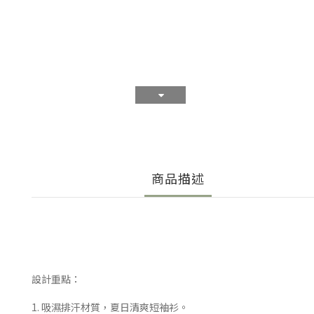
商品描述
設計重點：
1. 吸濕排汗材質，夏日清爽短袖衫。