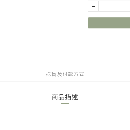
送貨及付款方式
商品描述