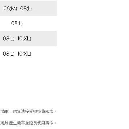
等情形，恕無法接受退換貨服務。
低毛球產生機率並延長使用壽命。