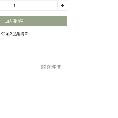
加入購物車
加入追蹤清單
顧客評價