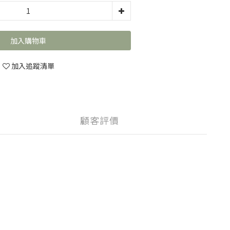
加入購物車
加入追蹤清單
顧客評價