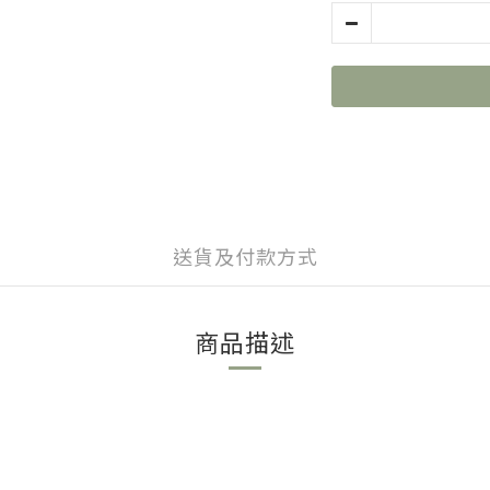
送貨及付款方式
商品描述