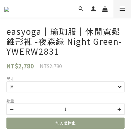
easyoga｜瑜珈服｜休閒寬鬆
錐形褲 -夜森綠 Night Green-
YWERW2831
NT$2,780
NT$2,780
尺寸
數量
加入購物車