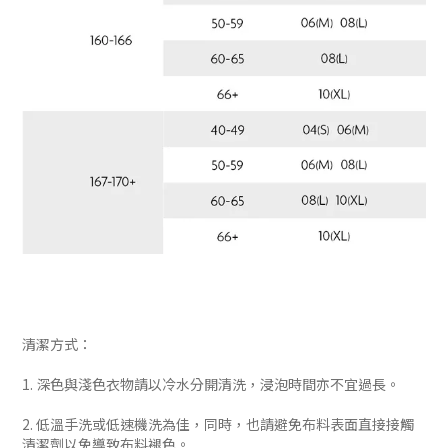
清潔方式：
1. 深色與淺色衣物請以冷水分開清洗，浸泡時間亦不宜過長。
2. 低溫手洗或低速機洗為佳，同時，也請避免布料表面直接接觸
清潔劑以免導致布料褪色。