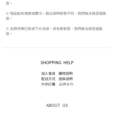
貨。
※ 物品如有損壞或髒污，與出貨時狀態不同，我們無法接受退換
貨。
※ 衣物吊牌已剪或下水洗滌，非全新狀態，我們無法接受退換
貨。
SHOPPING HELP
加入會員
購物說明
配送方式
退換說明
大宗訂購
品牌合作
ABOUT US