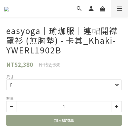
easyoga｜瑜珈服｜連帽開襟
罩衫 (無胸墊) - 卡其_Khaki-
YWERL1902B
NT$2,380
NT$2,380
尺寸
數量
加入購物車