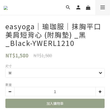
easyoga｜瑜珈服｜抹胸平口
美肩短背心 (附胸墊) _黑
_Black-YWERL1210
NT$1,580
NT$1,580
尺寸
數量
加入購物車