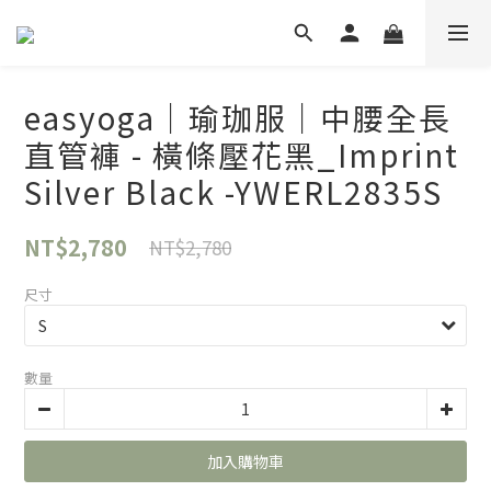
easyoga｜瑜珈服｜中腰全長
直管褲 - 橫條壓花黑_Imprint
Silver Black -YWERL2835S
NT$2,780
NT$2,780
尺寸
數量
加入購物車