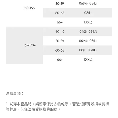
注意事項：
1. 試穿本產品時，請留意保持衣物乾淨，若造成髒污毀損或剪標
等情形，恕無法接受退換貨服務。