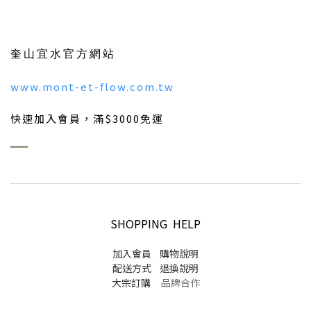
奎山宜水官方網站
www.mont-et-flow.com.tw
快速加入會員，滿$3000免運
SHOPPING HELP
加入會員
購物說明
配送方式
退換說明
大宗訂購
品牌合作