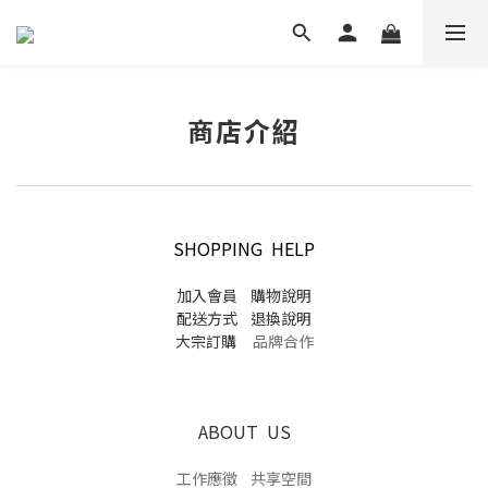
商店介紹
SHOPPING HELP
加入會員
購物說明
配送方式
退換說明
大宗訂購
品牌合作
ABOUT US
工作應徵
共享空間