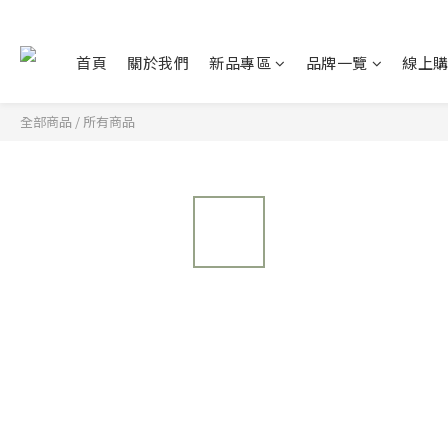
首頁
關於我們
新品專區
品牌一覽
線上
全部商品
/
所有商品