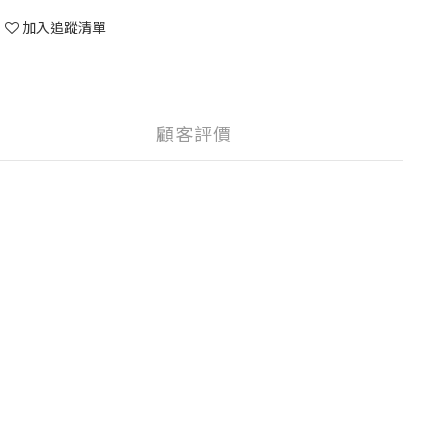
加入追蹤清單
顧客評價