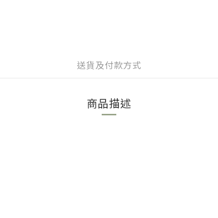
送貨及付款方式
商品描述