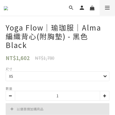
Yoga Flow｜瑜珈服｜Alma
編織背心(附胸墊) - 黑色
Black
NT$1,602
NT$1,780
尺寸
數量
以優惠價加購商品