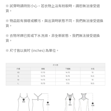
※ 試穿時請特別小心，若衣物上沾有粉妝時，請恕無法接受退
貨。
※ 物品如有損壞或髒污，與出貨時狀態不同，我們無法接受退換
貨。
※ 衣物吊牌已剪或下水洗滌，非全新狀態，我們無法接受退換
貨。
※ 尺寸皆以英吋 (inches) 為單位。