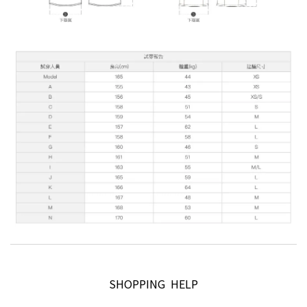
SHOPPING HELP