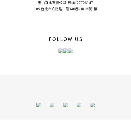
奎山宜水有限公司 統編: 27726147
105 台北市八德路二段346巷7弄16號1樓
FOLLOW US