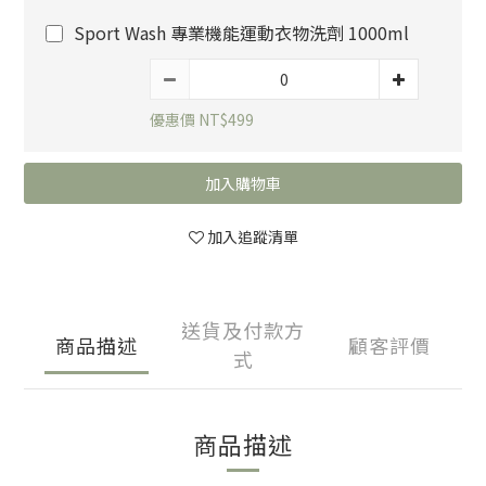
Sport Wash 專業機能運動衣物洗劑 1000ml
優惠價 NT$499
加入購物車
加入追蹤清單
送貨及付款方
商品描述
顧客評價
式
商品描述