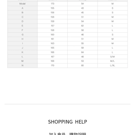
SHOPPING HELP
加入會員
購物說明