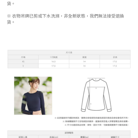
貨。
※ 衣物吊牌已剪或下水洗滌，非全新狀態，我們無法接受退換
貨。