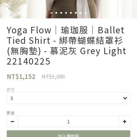
Yoga Flow｜瑜珈服｜Ballet
Tied Shirt - 綁帶蝴蝶結罩衫
(無胸墊) - 慕泥灰 Grey Light
22140225
NT$1,152
NT$1,280
尺寸
數量
加入購物車