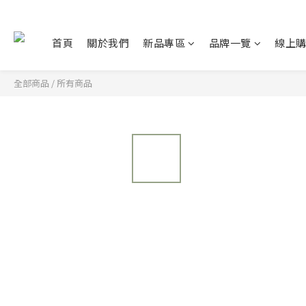
首頁
關於我們
新品專區
品牌一覽
線上
全部商品
/
所有商品