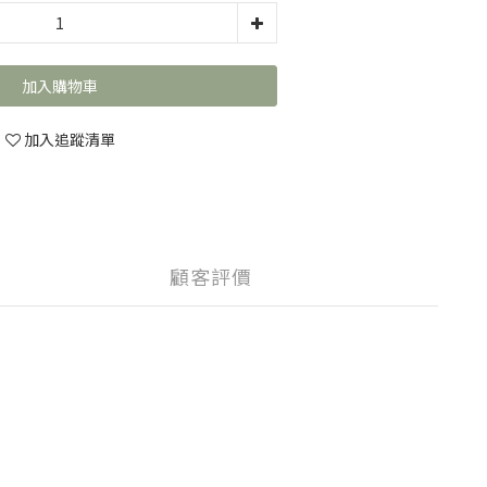
加入購物車
加入追蹤清單
顧客評價