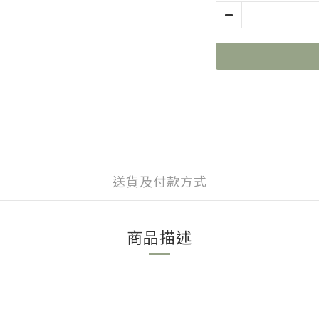
送貨及付款方式
商品描述