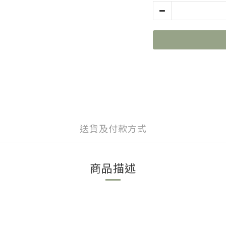
送貨及付款方式
商品描述