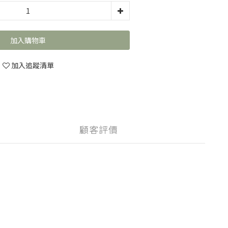
加入購物車
加入追蹤清單
顧客評價