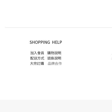
SHOPPING HELP
加入會員
購物說明
配送方式
退換說明
大宗訂購
品牌合作