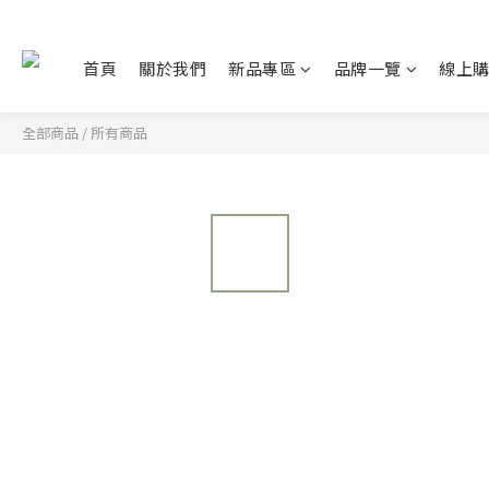
首頁
關於我們
新品專區
品牌一覽
線上
全部商品
/
所有商品