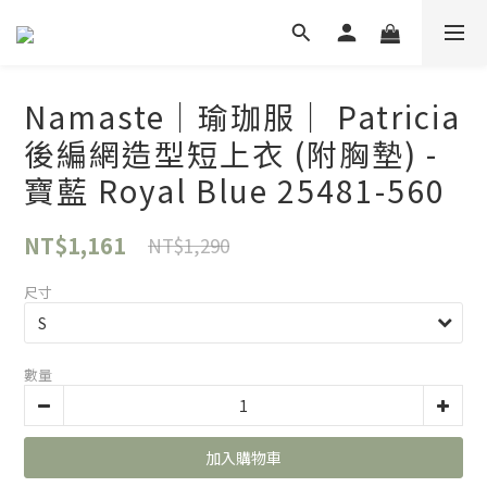
Namaste｜瑜珈服｜ Patricia
後編網造型短上衣 (附胸墊) -
寶藍 Royal Blue 25481-560
NT$1,161
NT$1,290
尺寸
數量
加入購物車