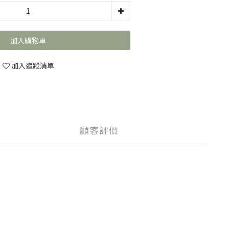
加入購物車
加入追蹤清單
顧客評價