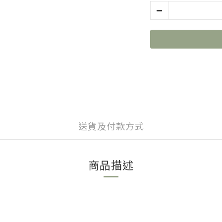
送貨及付款方式
商品描述