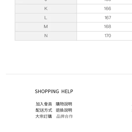
SHOPPING HELP
加入會員
購物說明
配送方式
退換說明
大宗訂購
品牌合作