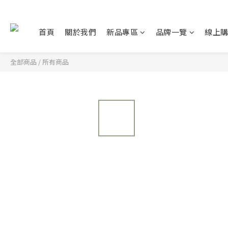
首頁
關於我們
新品專區
品牌一覽
線上
全部商品
/
所有商品