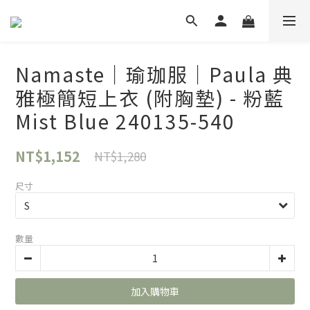
Namaste｜瑜珈服｜Paula 典
雅極簡短上衣 (附胸墊) - 粉藍
Mist Blue 240135-540
NT$1,152
NT$1,280
尺寸
數量
加入購物車