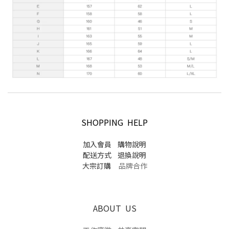
SHOPPING HELP
加入會員
購物說明
配送方式
退換說明
大宗訂購
品牌合作
ABOUT US