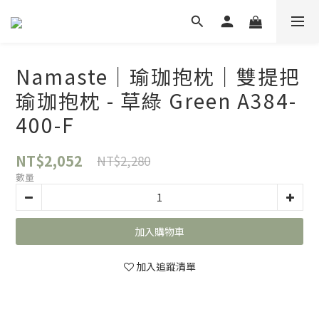
Namaste｜瑜珈抱枕｜雙提把
瑜珈抱枕 - 草綠 Green A384-
400-F
NT$2,052
NT$2,280
數量
加入購物車
加入追蹤清單