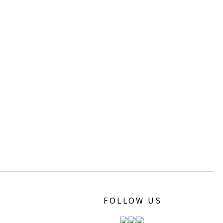
FOLLOW US