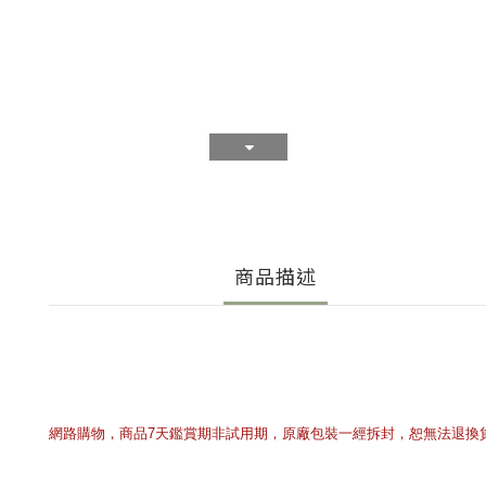
商品描述
網路購物，商品7天鑑賞期非試用期，原廠包裝一經拆封，恕無法退換貨，請審