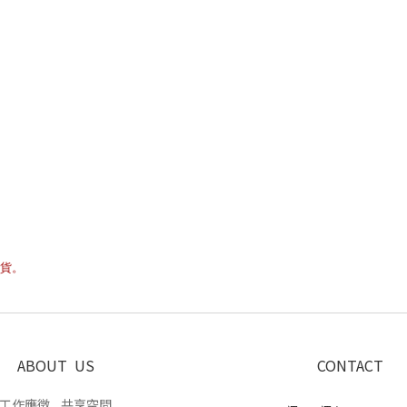
貨。
ABOUT US
CONTACT
工作應徵
共享空間