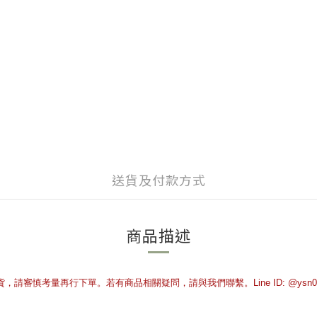
送貨及付款方式
商品描述
慎考量再行下單。若有商品相關疑問，請與我們聯繫。Line ID: @ysn05