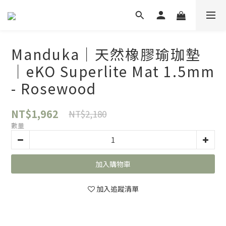
Manduka｜天然橡膠瑜珈墊
｜eKO Superlite Mat 1.5mm
- Rosewood
NT$1,962
NT$2,180
數量
加入購物車
加入追蹤清單