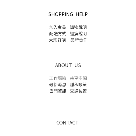
SHOPPING HELP
加入會員
購物說明
配送方式
退換說明
大宗訂購
品牌合作
ABOUT US
工作應徵
共享空間
最新消息
隱私政策
公開資訊
交通位置
CONTACT