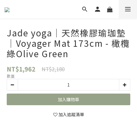
Jade yoga｜天然橡膠瑜珈墊
｜Voyager Mat 173cm - 橄欖
綠Olive Green
NT$1,962
NT$2,180
數量
加入購物車
加入追蹤清單