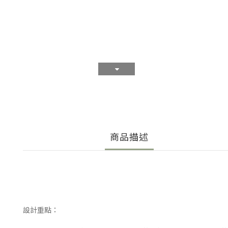
商品描述
設計重點：