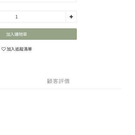
加入購物車
加入追蹤清單
顧客評價