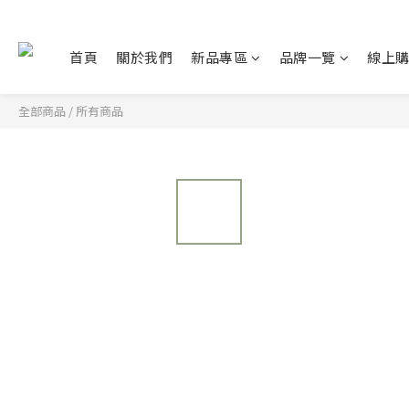
首頁
關於我們
新品專區
品牌一覽
線上
全部商品
/
所有商品