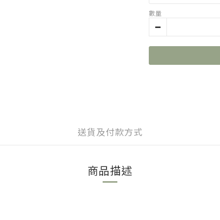
數量
送貨及付款方式
商品描述