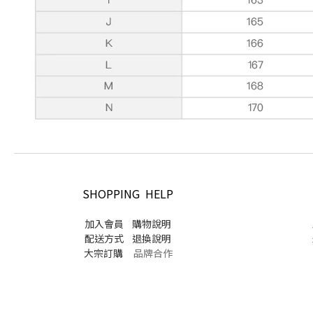
SHOPPING HELP
加入會員
購物說明
配送方式
退換說明
大宗訂購
品牌合作