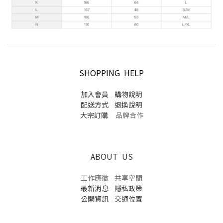
SHOPPING HELP
加入會員
購物說明
配送方式
退換說明
大宗訂購
品牌合作
ABOUT US
工作應徵
共享空間
最新消息
隱私政策
公開資訊
交通位置