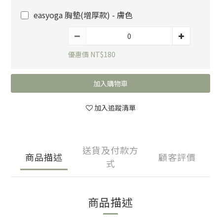
easyoga 胸墊(增厚款) - 膚色
優惠價 NT$180
加入購物車
加入追蹤清單
送貨及付款方
商品描述
顧客評價
式
商品描述