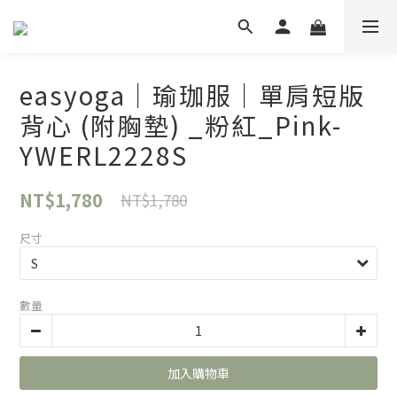
easyoga｜瑜珈服｜單肩短版
背心 (附胸墊) _粉紅_Pink-
YWERL2228S
NT$1,780
NT$1,780
尺寸
數量
加入購物車