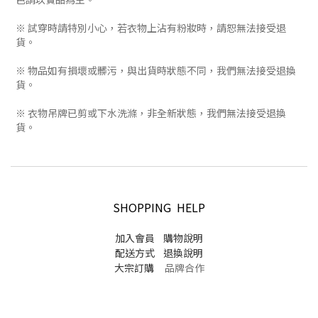
※ 試穿時請特別小心，若衣物上沾有粉妝時，請恕無法接受退
貨。
※ 物品如有損壞或髒污，與出貨時狀態不同，我們無法接受退換
貨。
※ 衣物吊牌已剪或下水洗滌，非全新狀態，我們無法接受退換
貨。
SHOPPING HELP
加入會員
購物說明
配送方式
退換說明
大宗訂購
品牌合作