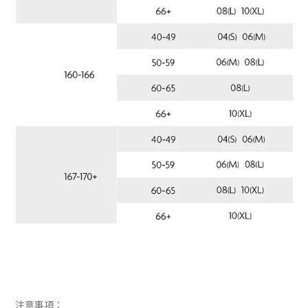
注意事項：