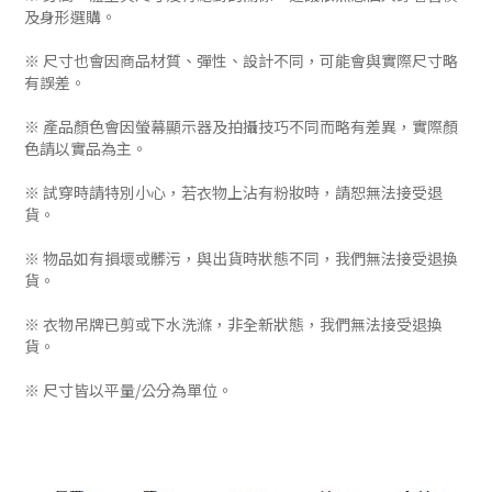
及身形選購。
※ 尺寸也會因商品材質、彈性、設計不同，可能會與實際尺寸略
有誤差。
※ 產品顏色會因螢幕顯示器及拍攝技巧不同而略有差異，實際顏
色請以實品為主。
※ 試穿時請特別小心，若衣物上沾有粉妝時，請恕無法接受退
貨。
※ 物品如有損壞或髒污，與出貨時狀態不同，我們無法接受退換
貨。
※ 衣物吊牌已剪或下水洗滌，非全新狀態，我們無法接受退換
貨。
※ 尺寸皆以平量/公分為單位。