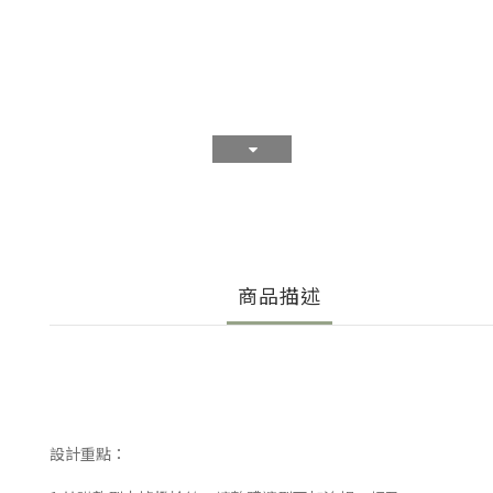
商品描述
設計重點：