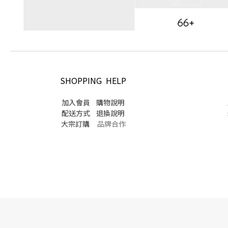
SHOPPING HELP
加入會員
購物說明
配送方式
退換說明
大宗訂購
品牌合作