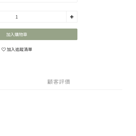
加入購物車
加入追蹤清單
顧客評價