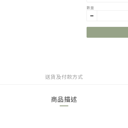
數量
送貨及付款方式
商品描述