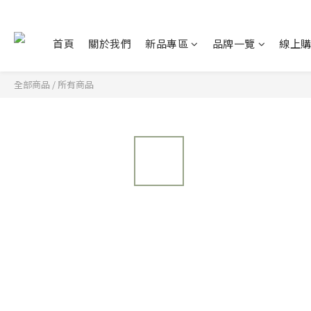
首頁
關於我們
新品專區
品牌一覽
線上
全部商品
/
所有商品