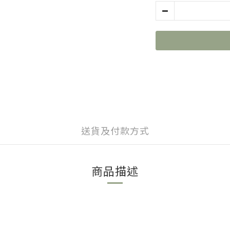
送貨及付款方式
商品描述