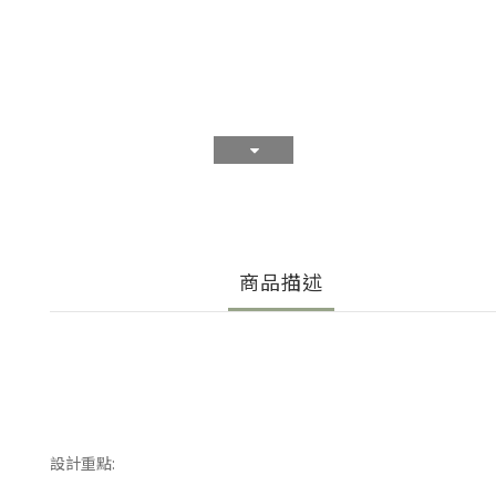
商品描述
設計重點: