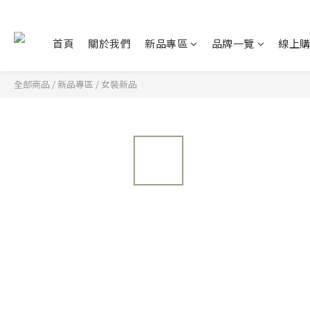
首頁
關於我們
新品專區
品牌一覽
線上
全部商品
/
新品專區
/
女裝新品