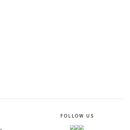
FOLLOW US
00