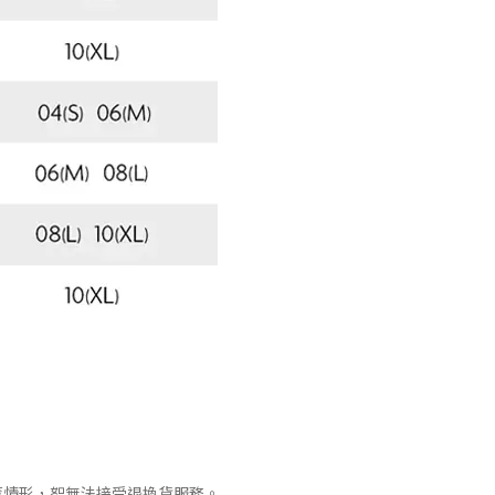
等情形，恕無法接受退換貨服務。