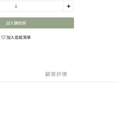
加入購物車
加入追蹤清單
顧客評價