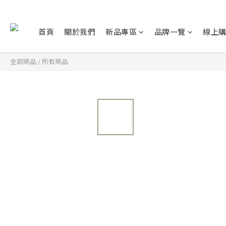
首頁
關於我們
新品專區
品牌一覽
線上
全部商品
/
所有商品