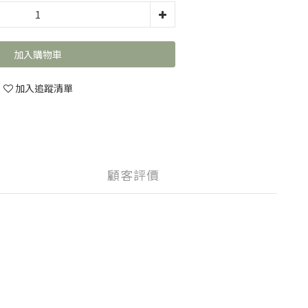
加入購物車
加入追蹤清單
顧客評價