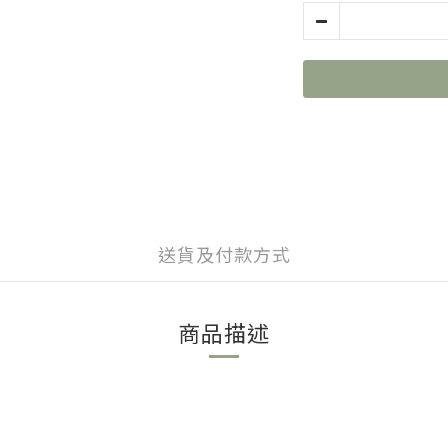
送貨及付款方式
商品描述