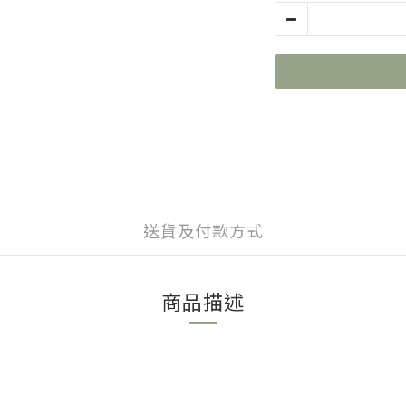
送貨及付款方式
商品描述