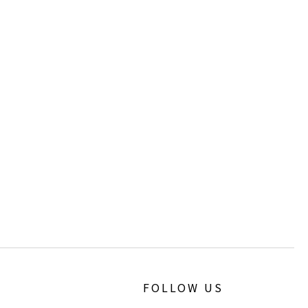
FOLLOW US