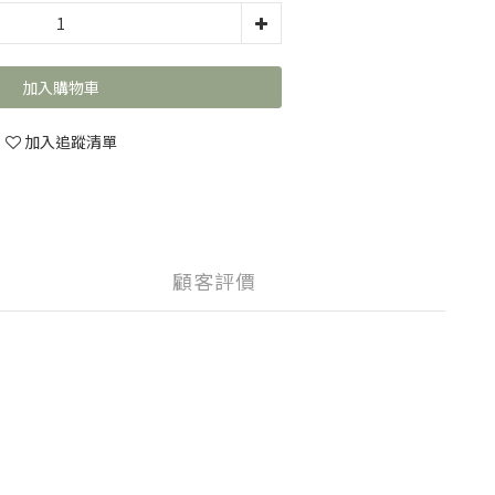
加入購物車
加入追蹤清單
顧客評價