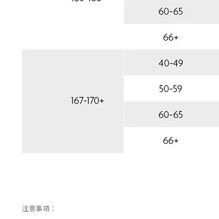
注意事項：