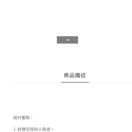
商品描述
設計重點：
1. 舒適百搭的小高領。