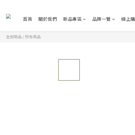
首頁
關於我們
新品專區
品牌一覽
線上
全部商品
/
所有商品