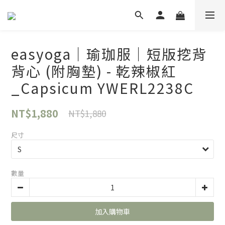
easyoga｜瑜珈服｜短版挖背
背心 (附胸墊) - 乾辣椒紅
_Capsicum YWERL2238C
NT$1,880
NT$1,880
尺寸
數量
加入購物車