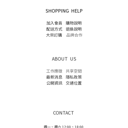
SHOPPING HELP
加入會員
購物說明
配送方式
退換說明
大宗訂購
品牌合作
ABOUT US
工作應徵
共享空間
最新消息
隱私政策
公開資訊
交通位置
CONTACT
週一 ~ 週六 12:00 ~ 18:00