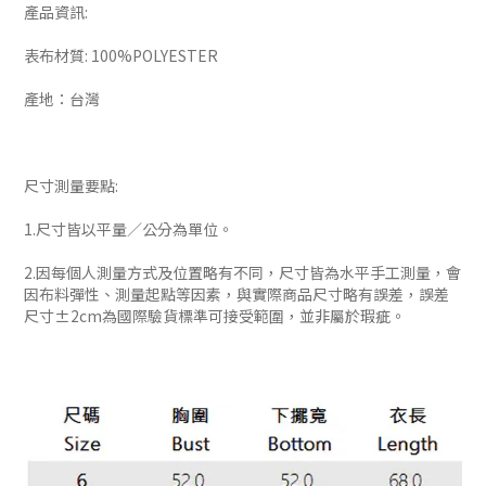
產品資訊:
表布材質: 100%POLYESTER
產地：台灣
尺寸測量要點:
1.尺寸皆以平量／公分為單位。
2.因每個人測量方式及位置略有不同，尺寸皆為水平手工測量，會
因布料彈性、測量起點等因素，與實際商品尺寸略有誤差，誤差
尺寸±2cm為國際驗貨標準可接受範圍，並非屬於瑕疵。