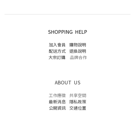
SHOPPING HELP
加入會員
購物說明
配送方式
退換說明
大宗訂購
品牌合作
ABOUT US
工作應徵
共享空間
最新消息
隱私政策
公開資訊
交通位置