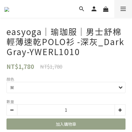
easyoga｜瑜珈服｜男士舒棉
輕薄速乾POLO衫 -深灰_Dark
Gray-YWERL1010
NT$1,780
NT$1,780
顏色
數量
加入購物車