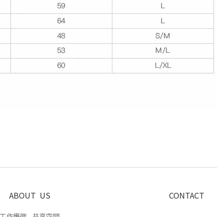
ABOUT US
CONTACT
工作應徵
共享空間