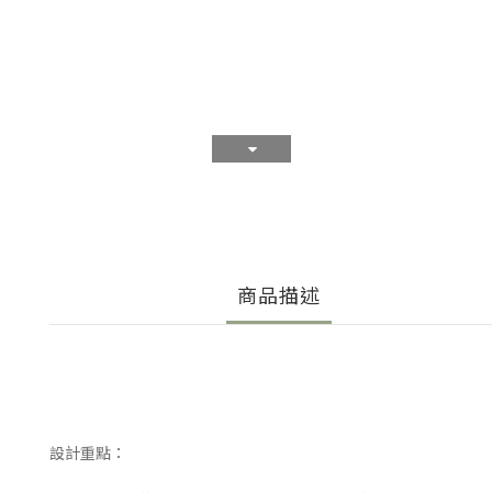
商品描述
設計重點：