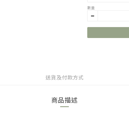
數量
送貨及付款方式
商品描述