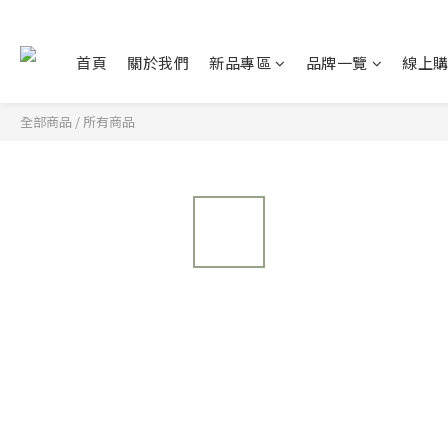
首頁
關於我們
新品專區
品牌一覽
線上
全部商品
/
所有商品