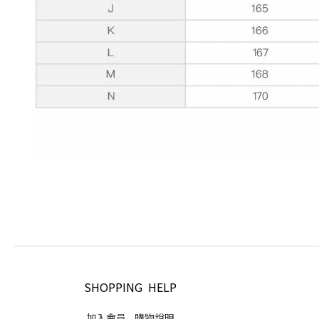
SHOPPING HELP
加入會員
購物說明