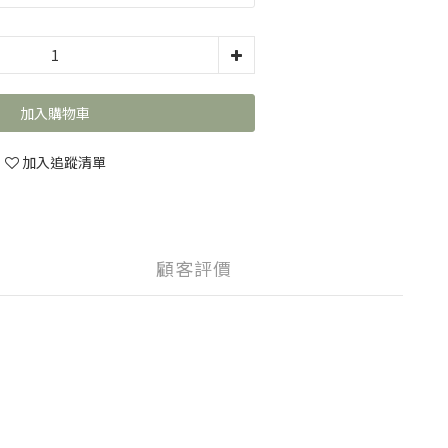
加入購物車
加入追蹤清單
顧客評價