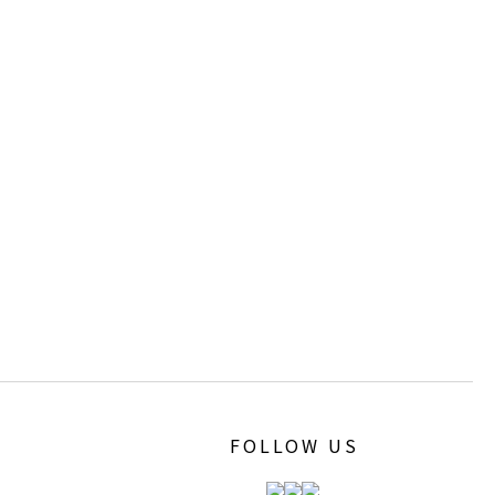
FOLLOW US