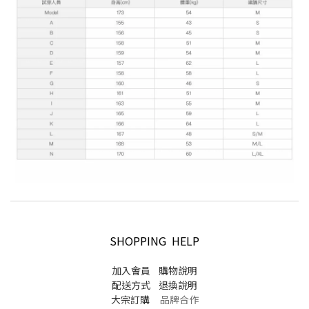
SHOPPING HELP
加入會員
購物說明
配送方式
退換說明
大宗訂購
品牌合作