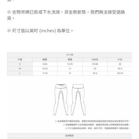
※ 衣物吊牌已剪或下水洗滌，非全新狀態，我們無法接受退換
貨。
※ 尺寸皆以英吋 (inches) 為單位。