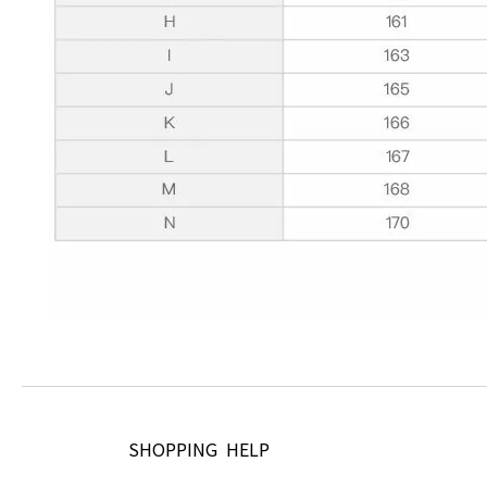
SHOPPING HELP