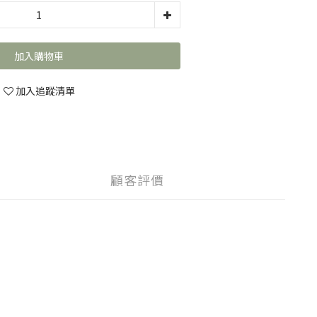
加入購物車
加入追蹤清單
顧客評價