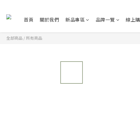
首頁
關於我們
新品專區
品牌一覽
線上
全部商品
/
所有商品