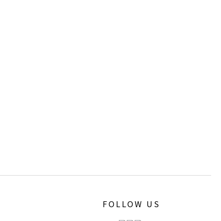
FOLLOW US