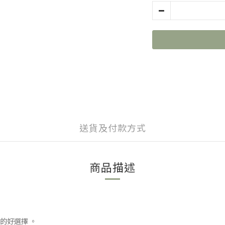
送貨及付款方式
商品描述
的好選擇 。