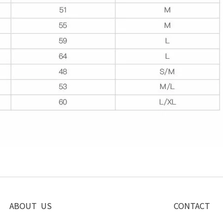
ABOUT US
CONTACT