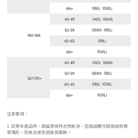
注意事項：
1. 試穿本產品時，請留意保持衣物乾淨，若造成髒污毀損或剪標
等情形，恕無法接受退換貨服務。