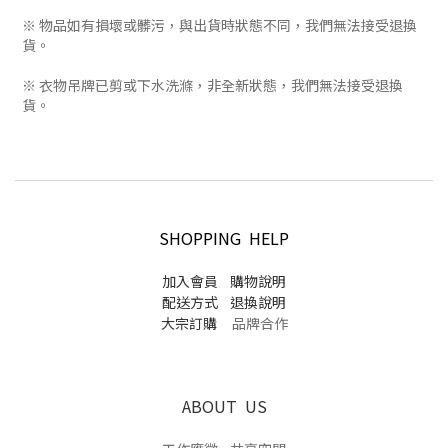
※ 物品如有損壞或髒污，與出貨時狀態不同，我們無法接受退換
貨。
※ 衣物吊牌已剪或下水洗滌，非全新狀態，我們無法接受退換
貨。
SHOPPING HELP
加入會員
購物說明
配送方式
退換說明
大宗訂購
品牌合作
ABOUT US