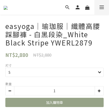
easyoga｜瑜珈服｜纖體高腰
踩腳褲 - 白黑段染_White
Black Stripe YWERL2879
NT$2,880
NT$2,880
尺寸
數量
加入購物車