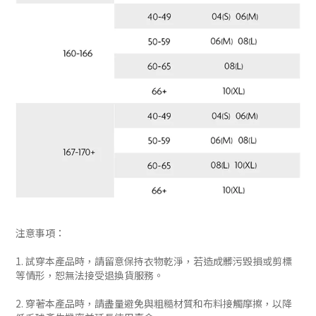
注意事項：
1. 試穿本產品時，請留意保持衣物乾淨，若造成髒污毀損或剪標
等情形，恕無法接受退換貨服務。
2. 穿著本產品時，請盡量避免與粗糙材質和布料接觸摩擦，以降