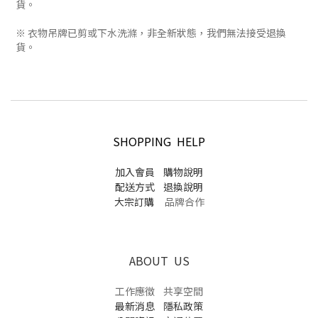
貨。
※ 衣物吊牌已剪或下水洗滌，非全新狀態，我們無法接受退換
貨。
SHOPPING HELP
加入會員
購物說明
配送方式
退換說明
大宗訂購
品牌合作
ABOUT US
工作應徵
共享空間
最新消息
隱私政策