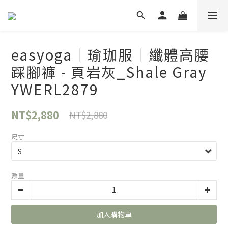
easyoga｜瑜珈服｜纖體高腰
踩腳褲 - 頁岩灰_Shale Gray
YWERL2879
NT$2,880
NT$2,880
尺寸
數量
加入購物車