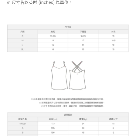
※ 尺寸皆以英吋 (inches) 為單位。