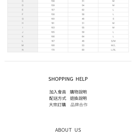
SHOPPING HELP
加入會員
購物說明
配送方式
退換說明
大宗訂購
品牌合作
ABOUT US